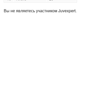
Вы не являетесь участником Juvexpert.