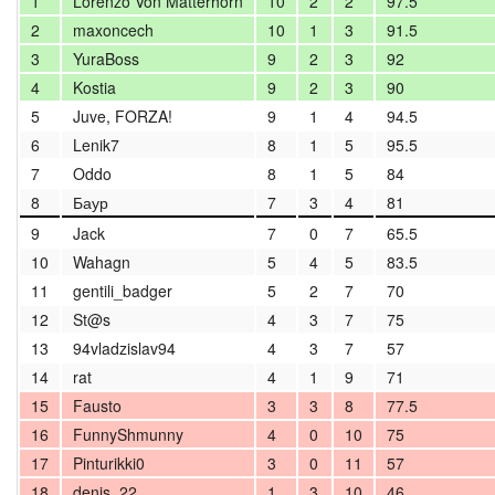
1
Lorenzo Von Matterhorn
10
2
2
97.5
2
maxoncech
10
1
3
91.5
3
YuraBoss
9
2
3
92
4
Kostia
9
2
3
90
5
Juve, FORZA!
9
1
4
94.5
6
Lenik7
8
1
5
95.5
7
Oddo
8
1
5
84
8
Баур
7
3
4
81
9
Jack
7
0
7
65.5
10
Wahagn
5
4
5
83.5
11
gentili_badger
5
2
7
70
12
St@s
4
3
7
75
13
94vladzislav94
4
3
7
57
14
rat
4
1
9
71
15
Fausto
3
3
8
77.5
16
FunnyShmunny
4
0
10
75
17
Pinturikki0
3
0
11
57
18
denis_22_
1
3
10
46