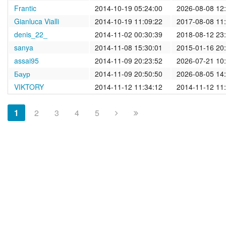
Frantic
2014-10-19 05:24:00
2026-08-08 12
Gianluca Vialli
2014-10-19 11:09:22
2017-08-08 11
denis_22_
2014-11-02 00:30:39
2018-08-12 23
sanya
2014-11-08 15:30:01
2015-01-16 20
assai95
2014-11-09 20:23:52
2026-07-21 10
Баур
2014-11-09 20:50:50
2026-08-05 14
VIKTORY
2014-11-12 11:34:12
2014-11-12 11
1
2
3
4
5